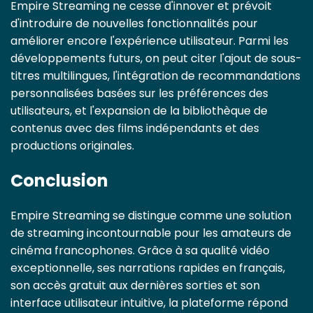
Empire Streaming ne cesse d'innover et prévoit
d'introduire de nouvelles fonctionnalités pour
améliorer encore l'expérience utilisateur. Parmi les
développements futurs, on peut citer l'ajout de sous-
titres multilingues, l'intégration de recommandations
personnalisées basées sur les préférences des
utilisateurs, et l'expansion de la bibliothèque de
contenus avec des films indépendants et des
productions originales.
Conclusion
Empire Streaming se distingue comme une solution
de streaming incontournable pour les amateurs de
cinéma francophones. Grâce à sa qualité vidéo
exceptionnelle, ses narrations rapides en français,
son accès gratuit aux dernières sorties et son
interface utilisateur intuitive, la plateforme répond