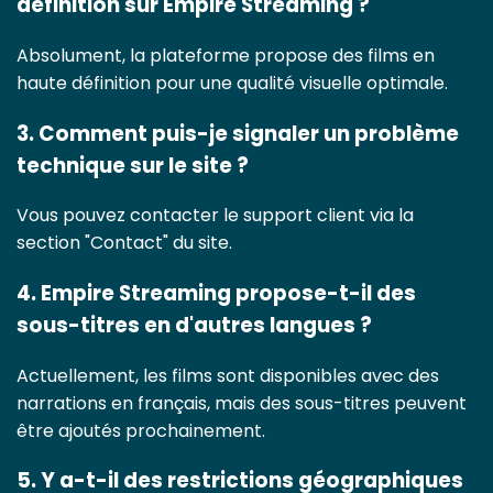
définition sur Empire Streaming ?
Absolument, la plateforme propose des films en
haute définition pour une qualité visuelle optimale.
3. Comment puis-je signaler un problème
technique sur le site ?
Vous pouvez contacter le support client via la
section "Contact" du site.
4. Empire Streaming propose-t-il des
sous-titres en d'autres langues ?
Actuellement, les films sont disponibles avec des
narrations en français, mais des sous-titres peuvent
être ajoutés prochainement.
5. Y a-t-il des restrictions géographiques