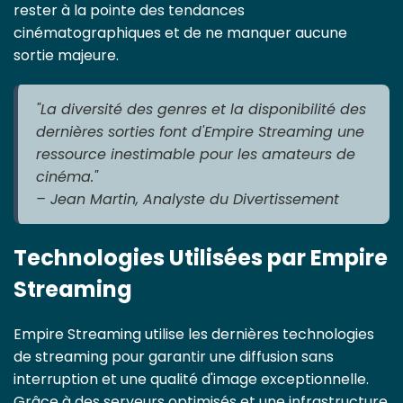
rester à la pointe des tendances
cinématographiques et de ne manquer aucune
sortie majeure.
"La diversité des genres et la disponibilité des
dernières sorties font d'Empire Streaming une
ressource inestimable pour les amateurs de
cinéma."
– Jean Martin, Analyste du Divertissement
Technologies Utilisées par Empire
Streaming
Empire Streaming utilise les dernières technologies
de streaming pour garantir une diffusion sans
interruption et une qualité d'image exceptionnelle.
Grâce à des serveurs optimisés et une infrastructure