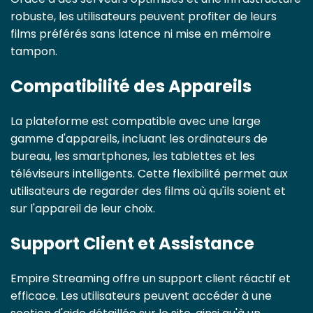
robuste, les utilisateurs peuvent profiter de leurs
films préférés sans latence ni mise en mémoire
tampon.
Compatibilité des Appareils
La plateforme est compatible avec une large
gamme d'appareils, incluant les ordinateurs de
bureau, les smartphones, les tablettes et les
téléviseurs intelligents. Cette flexibilité permet aux
utilisateurs de regarder des films où qu'ils soient et
sur l'appareil de leur choix.
Support Client et Assistance
Empire Streaming offre un support client réactif et
efficace. Les utilisateurs peuvent accéder à une