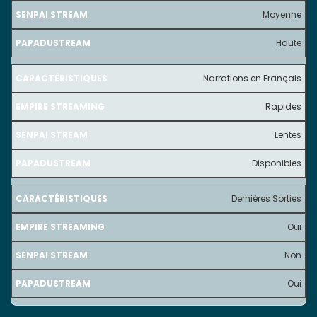
Moyenne
Haute
Narrations en Français
Rapides
Lentes
Disponibles
Dernières Sorties
Oui
Non
Oui