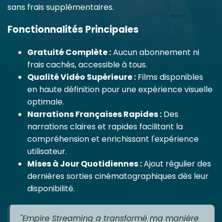
sans frais supplémentaires.
Fonctionnalités Principales
Gratuité Complète :
Aucun abonnement ni
frais cachés, accessible à tous.
Qualité Vidéo Supérieure :
Films disponibles
en haute définition pour une expérience visuelle
optimale.
Narrations Françaises Rapides :
Des
narrations claires et rapides facilitant la
compréhension et enrichissant l'expérience
utilisateur.
Mises à Jour Quotidiennes :
Ajout régulier des
dernières sorties cinématographiques dès leur
disponibilité.
"Empire Streaming a transformé ma manière