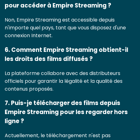
pour accéder à Empire Streaming ?
Non, Empire Streaming est accessible depuis
n'importe quel pays, tant que vous disposez d'une
connexion Internet.
6. Comment Empire Streaming obtient-il
les droits des films diffusés ?
La plateforme collabore avec des distributeurs
officiels pour garantir la légalité et la qualité des
contenus proposés.
7. Puis-je télécharger des films depuis
Empire Streaming pour les regarder hors
ligne ?
Actuellement, le téléchargement n'est pas