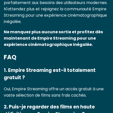
parfaitement aux besoins des utilisateurs modernes.
N'attendez plus et rejoignez la communauté Empire
Streaming pour une expérience cinématographique
inégalée.
Ne manquez plus aucune sortie et profitez dès
maintenant de Empire Streaming pour une
expérience cinématographique inégalée.
FAQ
1. Empire Streaming est-il totalement
gratuit ?
Oui, Empire Streaming offre un accès gratuit à une
vaste sélection de films sans frais cachés.
2. Puis-je regarder des films en haute