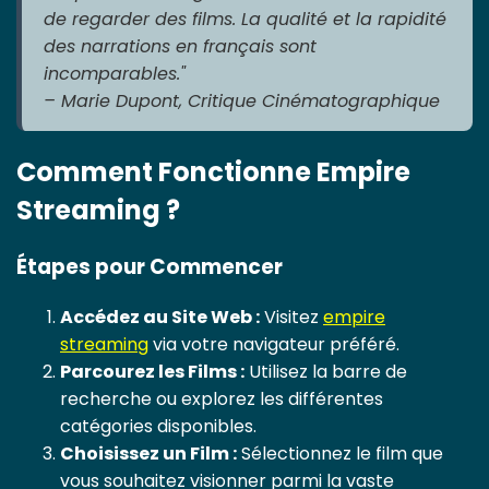
de regarder des films. La qualité et la rapidité
des narrations en français sont
incomparables."
– Marie Dupont, Critique Cinématographique
Comment Fonctionne Empire
Streaming ?
Étapes pour Commencer
Accédez au Site Web :
Visitez
empire
streaming
via votre navigateur préféré.
Parcourez les Films :
Utilisez la barre de
recherche ou explorez les différentes
catégories disponibles.
Choisissez un Film :
Sélectionnez le film que
vous souhaitez visionner parmi la vaste