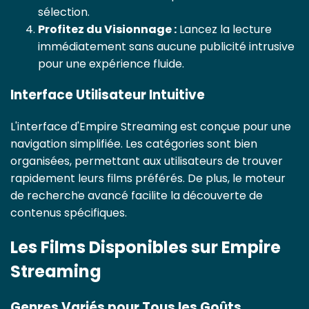
sélection.
Profitez du Visionnage :
Lancez la lecture
immédiatement sans aucune publicité intrusive
pour une expérience fluide.
Interface Utilisateur Intuitive
L'interface d'Empire Streaming est conçue pour une
navigation simplifiée. Les catégories sont bien
organisées, permettant aux utilisateurs de trouver
rapidement leurs films préférés. De plus, le moteur
de recherche avancé facilite la découverte de
contenus spécifiques.
Les Films Disponibles sur Empire
Streaming
Genres Variés pour Tous les Goûts