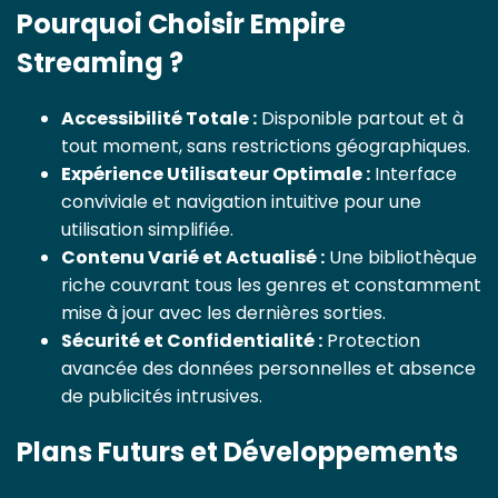
Pourquoi Choisir Empire
Streaming ?
Accessibilité Totale :
Disponible partout et à
tout moment, sans restrictions géographiques.
Expérience Utilisateur Optimale :
Interface
conviviale et navigation intuitive pour une
utilisation simplifiée.
Contenu Varié et Actualisé :
Une bibliothèque
riche couvrant tous les genres et constamment
mise à jour avec les dernières sorties.
Sécurité et Confidentialité :
Protection
avancée des données personnelles et absence
de publicités intrusives.
Plans Futurs et Développements