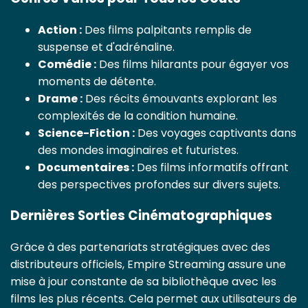
Action :
Des films palpitants remplis de
suspense et d'adrénaline.
Comédie :
Des films hilarants pour égayer vos
moments de détente.
Drame :
Des récits émouvants explorant les
complexités de la condition humaine.
Science-Fiction :
Des voyages captivants dans
des mondes imaginaires et futuristes.
Documentaires :
Des films informatifs offrant
des perspectives profondes sur divers sujets.
Dernières Sorties Cinématographiques
Grâce à des partenariats stratégiques avec des
distributeurs officiels, Empire Streaming assure une
mise à jour constante de sa bibliothèque avec les
films les plus récents. Cela permet aux utilisateurs de