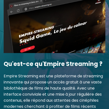
Qu'est-ce qu'Empire Streaming ?
Empire Streaming est une plateforme de streaming
innovante qui propose un accès gratuit à une vaste
bibliothèque de films de haute qualité. Avec une
interface conviviale et une mise à jour régulière des
contenus, elle répond aux attentes des cinéphiles
modernes cherchant à profiter de films récents